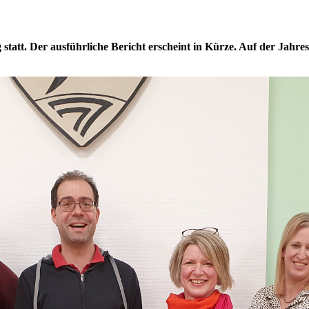
 statt. Der ausführliche Bericht erscheint in Kürze. Auf der Ja