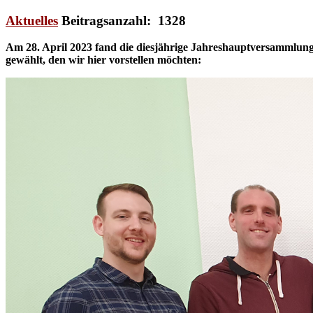
Aktuelles
Beitragsanzahl: 1328
Am 28. April 2023 fand die diesjährige Jahreshauptversammlung
gewählt, den wir hier vorstellen möchten: