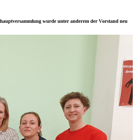
hreshauptversammlung wurde unter anderem der Vorstand neu