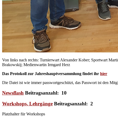
Von links nach rechts: Turnierwart Alexander Kober; Sportwart Marti
Brakowskij; Medienwartin Irmgard Herz
Das Protokoll zur Jahreshauptversammlung findet ihr
hier
Die Datei ist wie immer passwortgeschützt, das Passwort ist den Mitg
Newsflash
Beitragsanzahl: 10
Workshops, Lehrgänge
Beitragsanzahl: 2
Platzhalter für Workshops