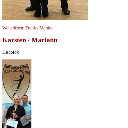
Weiterlesen: Frank / Martina
Karsten / Mariann
Discofox