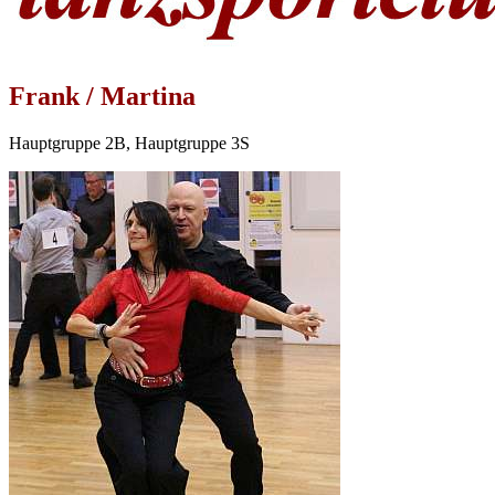
Frank / Martina
Hauptgruppe 2B, Hauptgruppe 3S