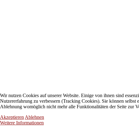
Wir nutzen Cookies auf unserer Website. Einige von ihnen sind essenzie
Nutzererfahrung zu verbessern (Tracking Cookies). Sie können selbst e
Ablehnung womöglich nicht mehr alle Funktionalitäten der Seite zur V
Akzeptieren
Ablehnen
Weitere Informationen