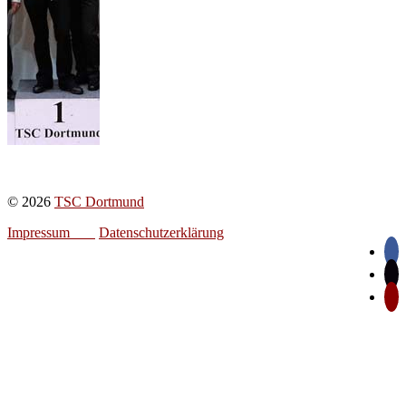
© 2026
TSC Dortmund
Impressum
Datenschutzerklärung