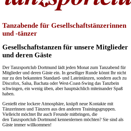
Tanzabende für Gesellschaftstänzerinnen
und -tänzer
Gesellschaftstanzen für unsere Mitglieder
und deren Gäste
Der Tanzsportclub Dortmund lädt jeden Monat zum Tanzabend für
Mitglieder und deren Gäste ein. In geselliger Runde könnt Ihr nicht
nur zu den bekannten Standard- und Lateintänzen, sondern auch zu
Discofox, Salsa, Bachata oder West-Coast-Swing das Tanzbein
schwingen, ein wenig üben, aber hauptsächlich miteinander Spaß
haben.
Genießt eine lockere Atmosphäre, knüpft neue Kontakte mit
Tänzerinnen und Tänzern aus den anderen Trainingsgruppen.
Vielleicht möchtet Ihr auch Freunde mitbringen, die
den Tanzsportclub Dortmund kennenlernen möchten? Sie sind als
Gäste immer willkommen!