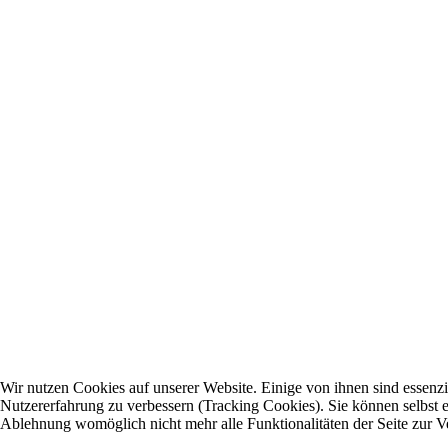
Wir nutzen Cookies auf unserer Website. Einige von ihnen sind essenzie
Nutzererfahrung zu verbessern (Tracking Cookies). Sie können selbst e
Ablehnung womöglich nicht mehr alle Funktionalitäten der Seite zur V