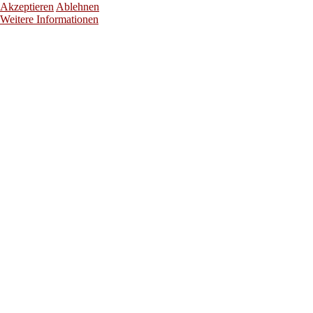
Akzeptieren
Ablehnen
Weitere Informationen