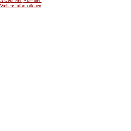
Akzeptieren
Ablehnen
Weitere Informationen