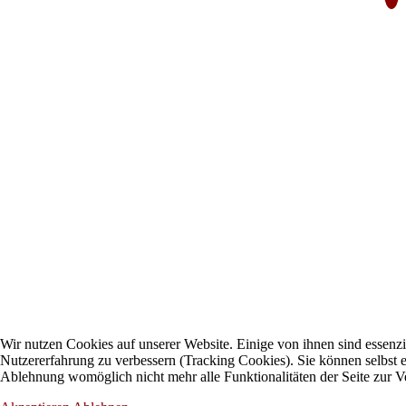
Wir nutzen Cookies auf unserer Website. Einige von ihnen sind essenzie
Nutzererfahrung zu verbessern (Tracking Cookies). Sie können selbst e
Ablehnung womöglich nicht mehr alle Funktionalitäten der Seite zur V