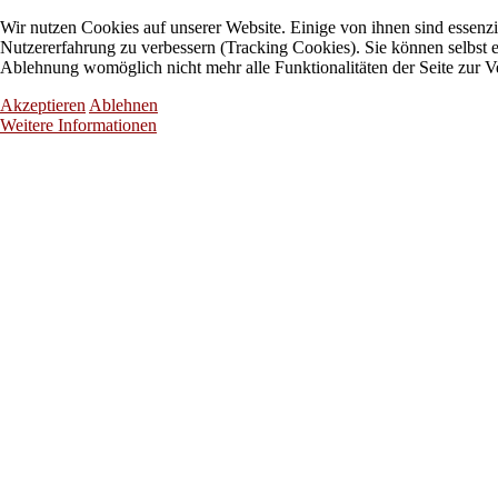
Wir nutzen Cookies auf unserer Website. Einige von ihnen sind essenzie
Nutzererfahrung zu verbessern (Tracking Cookies). Sie können selbst e
Ablehnung womöglich nicht mehr alle Funktionalitäten der Seite zur V
Akzeptieren
Ablehnen
Weitere Informationen