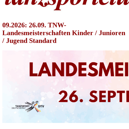
09.2026: 26.09. TNW-
Landesmeisterschaften Kinder / Junioren
/ Jugend Standard