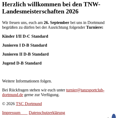
Herzlich willkommen bei den TNW-
Landesmeisterschaften 2026
Wir freuen uns, euch am
26. September
bei uns in Dortmund
begrüßen zu dürfen bei der Ausrichtung folgender
Turniere:
Kinder I/II D-C Standard
Junioren I D-B Standard
Junioren II D-B Standard
Jugend D-B Standard
Weitere Informationen folgen.
Bei Rückfragen stehen wir euch unter
turnier@tanzsportclub-
dortmund.de
gerne zur Verfügung.
© 2026
TSC Dortmund
Impressum
Datenschutzerklärung