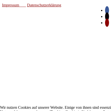
Impressum
Datenschutzerklärung
Wir nutzen Cookies auf unserer Website. Einige von ihnen sind essenzie