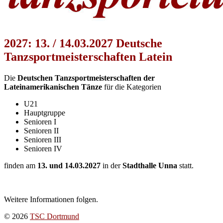
2027: 13. / 14.03.2027 Deutsche
Tanzsportmeisterschaften Latein
Die
Deutschen Tanzsportmeisterschaften der
Lateinamerikanischen Tänze
für die Kategorien
U21
Hauptgruppe
Senioren I
Senioren II
Senioren III
Senioren IV
finden am
13. und 14.03.2027
in der
Stadthalle Unna
statt.
Weitere Informationen folgen.
© 2026
TSC Dortmund