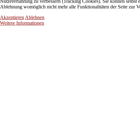
Nutzererfahrung zu verbessern (Tracking Cookies). Sie können selbst e
Ablehnung womöglich nicht mehr alle Funktionalitäten der Seite zur V
Akzeptieren
Ablehnen
Weitere Informationen