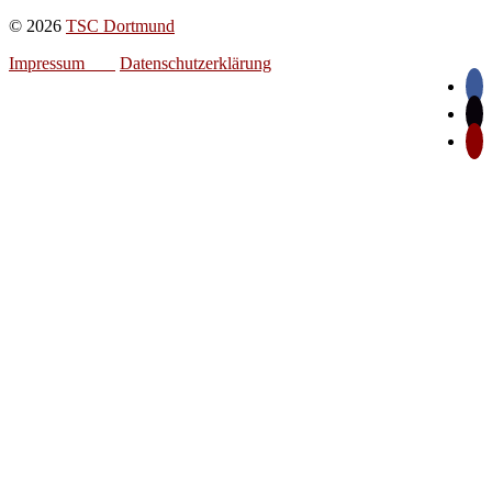
© 2026
TSC Dortmund
Impressum
Datenschutzerklärung