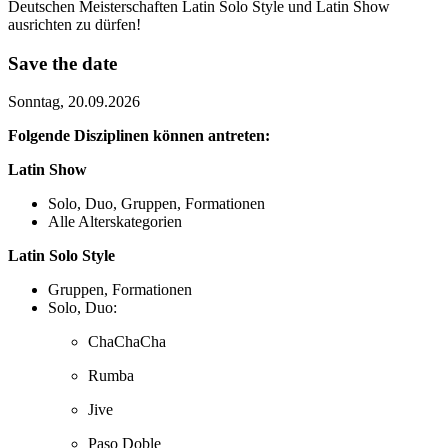
Deutschen Meisterschaften Latin Solo Style und Latin Show
ausrichten zu dürfen!
Save the date
Sonntag, 20.09.2026
Folgende Disziplinen können antreten:
Latin Show
Solo, Duo, Gruppen, Formationen
Alle Alterskategorien
Latin Solo Style
Gruppen, Formationen
Solo, Duo:
ChaChaCha
Rumba
Jive
Paso Doble