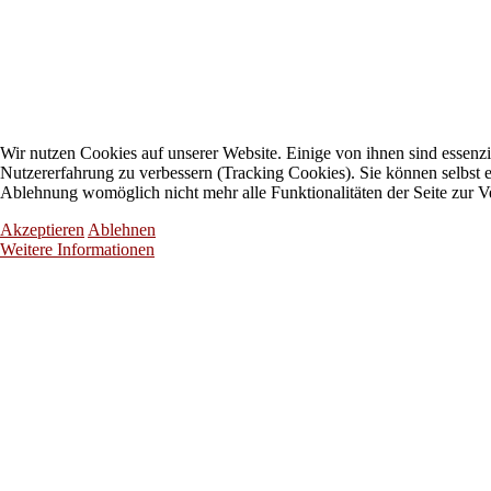
Wir nutzen Cookies auf unserer Website. Einige von ihnen sind essenzie
Nutzererfahrung zu verbessern (Tracking Cookies). Sie können selbst e
Ablehnung womöglich nicht mehr alle Funktionalitäten der Seite zur V
Akzeptieren
Ablehnen
Weitere Informationen