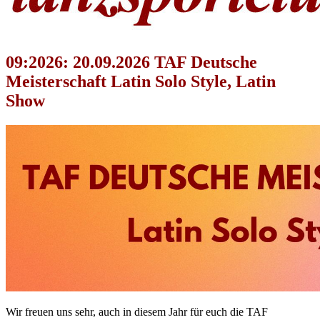
09:2026: 20.09.2026 TAF Deutsche
Meisterschaft Latin Solo Style, Latin
Show
Wir freuen uns sehr, auch in diesem Jahr für euch die TAF