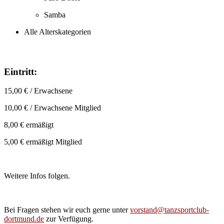
Samba
Alle Alterskategorien
Eintritt:
15,00 € / Erwachsene
10,00 € / Erwachsene Mitglied
8,00 € ermäßigt
5,00 € ermäßigt Mitglied
Weitere Infos folgen.
Bei Fragen stehen wir euch gerne unter
vorstand@tanzsportclub-
dortmund.de
zur Verfügung.