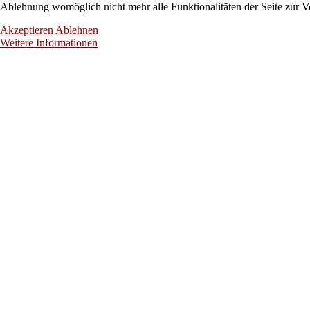
Ablehnung womöglich nicht mehr alle Funktionalitäten der Seite zur V
Akzeptieren
Ablehnen
Weitere Informationen