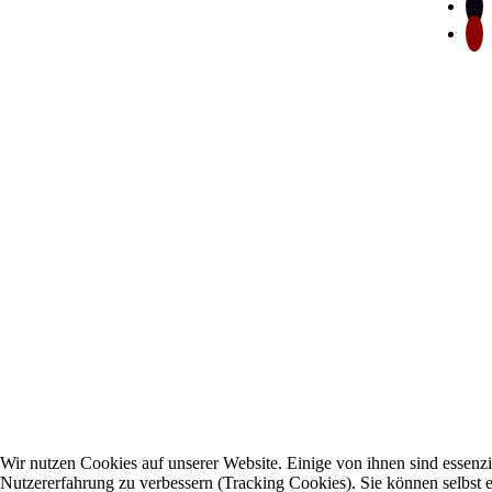
Wir nutzen Cookies auf unserer Website. Einige von ihnen sind essenzie
Nutzererfahrung zu verbessern (Tracking Cookies). Sie können selbst e