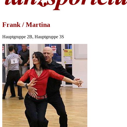
Frank / Martina
Hauptgruppe 2B, Hauptgruppe 3S