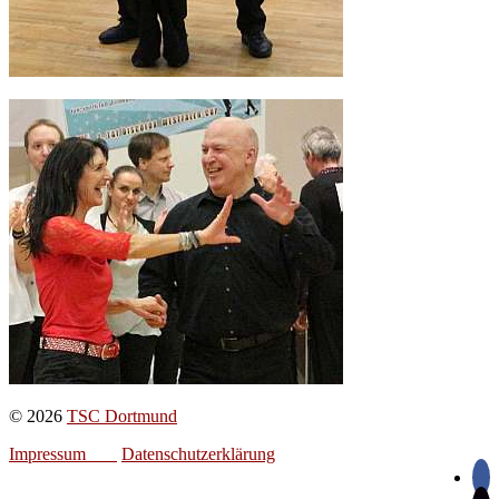
© 2026
TSC Dortmund
Impressum
Datenschutzerklärung