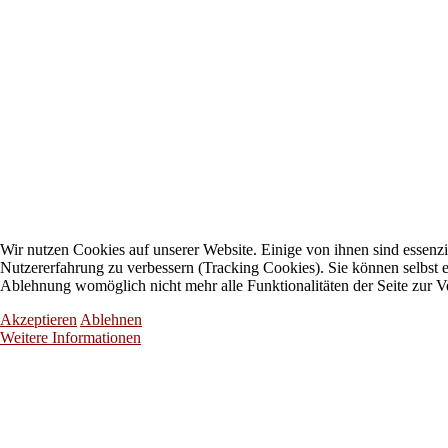
Wir nutzen Cookies auf unserer Website. Einige von ihnen sind essenzie
Nutzererfahrung zu verbessern (Tracking Cookies). Sie können selbst e
Ablehnung womöglich nicht mehr alle Funktionalitäten der Seite zur V
Akzeptieren
Ablehnen
Weitere Informationen