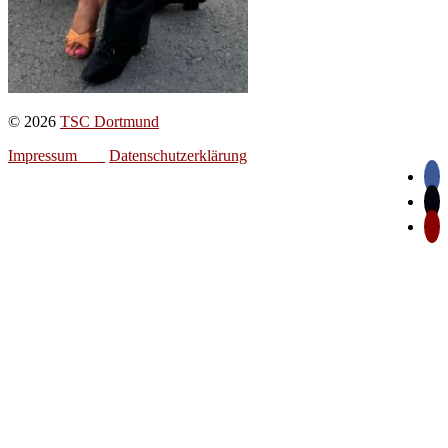
© 2026
TSC Dortmund
Impressum
Datenschutzerklärung