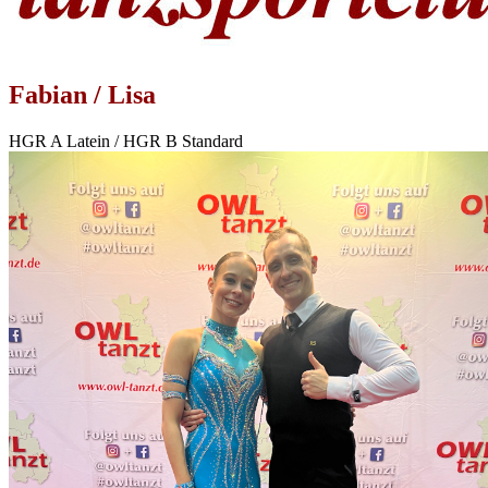
Fabian / Lisa
HGR A Latein / HGR B Standard