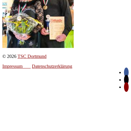
© 2026
TSC Dortmund
Impressum
Datenschutzerklärung