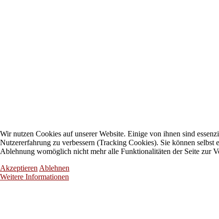
Wir nutzen Cookies auf unserer Website. Einige von ihnen sind essenzie
Nutzererfahrung zu verbessern (Tracking Cookies). Sie können selbst e
Ablehnung womöglich nicht mehr alle Funktionalitäten der Seite zur V
Akzeptieren
Ablehnen
Weitere Informationen