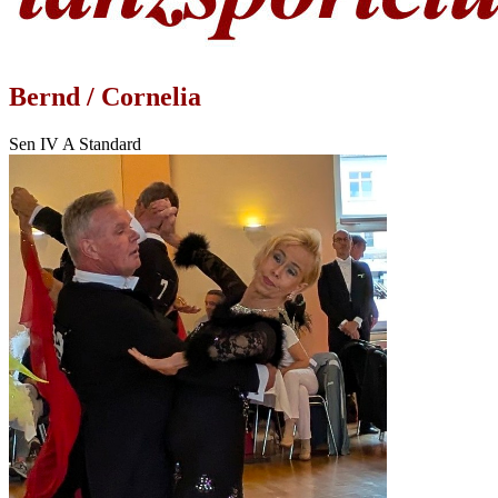
Bernd / Cornelia
Sen IV A Standard