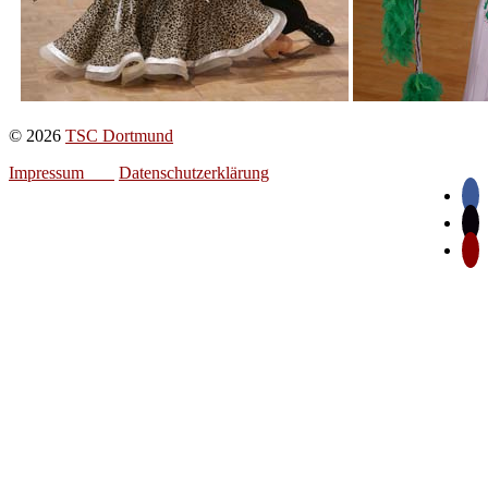
© 2026
TSC Dortmund
Impressum
Datenschutzerklärung