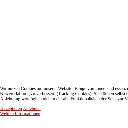
Wir nutzen Cookies auf unserer Website. Einige von ihnen sind essenzie
Nutzererfahrung zu verbessern (Tracking Cookies). Sie können selbst e
Ablehnung womöglich nicht mehr alle Funktionalitäten der Seite zur V
Akzeptieren
Ablehnen
Weitere Informationen