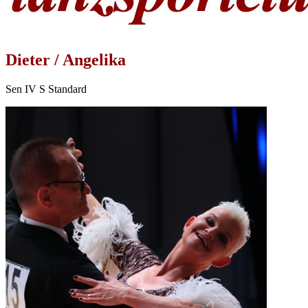
Dieter / Angelika
Sen IV S Standard