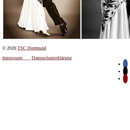
© 2026
TSC Dortmund
Impressum
Datenschutzerklärung