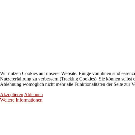
Wir nutzen Cookies auf unserer Website. Einige von ihnen sind essenzie
Nutzererfahrung zu verbessern (Tracking Cookies). Sie können selbst e
Ablehnung womöglich nicht mehr alle Funktionalitäten der Seite zur V
Akzeptieren
Ablehnen
Weitere Informationen