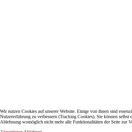
Wir nutzen Cookies auf unserer Website. Einige von ihnen sind essenzie
Nutzererfahrung zu verbessern (Tracking Cookies). Sie können selbst e
Ablehnung womöglich nicht mehr alle Funktionalitäten der Seite zur V
Akzeptieren
Ablehnen