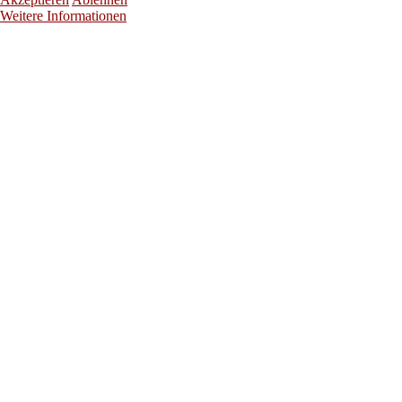
Weitere Informationen