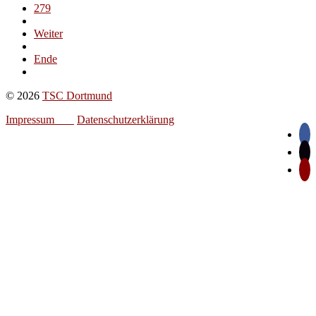
279
Weiter
Ende
© 2026
TSC Dortmund
Impressum
Datenschutzerklärung