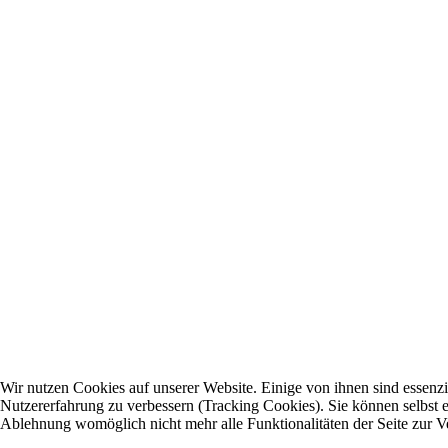
Wir nutzen Cookies auf unserer Website. Einige von ihnen sind essenzie
Nutzererfahrung zu verbessern (Tracking Cookies). Sie können selbst e
Ablehnung womöglich nicht mehr alle Funktionalitäten der Seite zur V