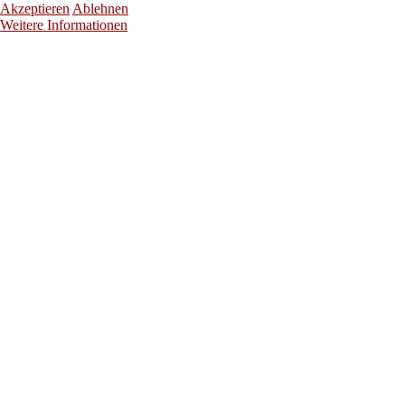
Akzeptieren
Ablehnen
Weitere Informationen