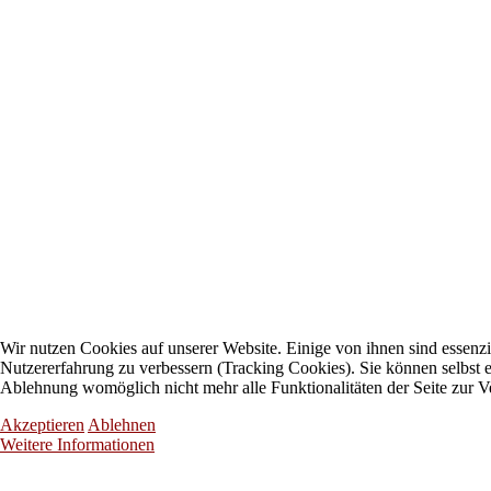
Wir nutzen Cookies auf unserer Website. Einige von ihnen sind essenzie
Nutzererfahrung zu verbessern (Tracking Cookies). Sie können selbst e
Ablehnung womöglich nicht mehr alle Funktionalitäten der Seite zur V
Akzeptieren
Ablehnen
Weitere Informationen