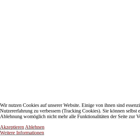
Wir nutzen Cookies auf unserer Website. Einige von ihnen sind essenzie
Nutzererfahrung zu verbessern (Tracking Cookies). Sie können selbst e
Ablehnung womöglich nicht mehr alle Funktionalitäten der Seite zur V
Akzeptieren
Ablehnen
Weitere Informationen