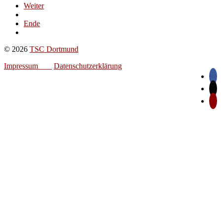
Weiter
Ende
© 2026
TSC Dortmund
Impressum
Datenschutzerklärung