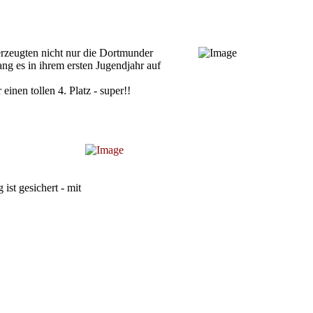
berzeugten nicht nur die Dortmunder
ng es in ihrem ersten Jugendjahr auf
 einen tollen 4. Platz - super!!
ist gesichert - mit