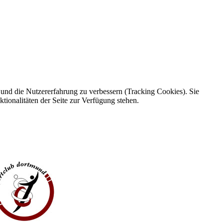
e und die Nutzererfahrung zu verbessern (Tracking Cookies). Sie
tionalitäten der Seite zur Verfügung stehen.