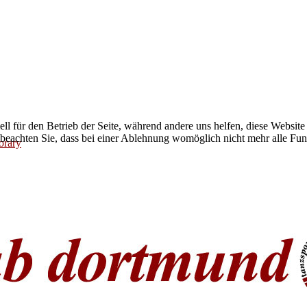
ell für den Betrieb der Seite, während andere uns helfen, diese Websit
 beachten Sie, dass bei einer Ablehnung womöglich nicht mehr alle Funk
orary