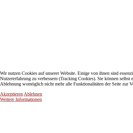
Wir nutzen Cookies auf unserer Website. Einige von ihnen sind essenzie
Nutzererfahrung zu verbessern (Tracking Cookies). Sie können selbst e
Ablehnung womöglich nicht mehr alle Funktionalitäten der Seite zur V
Akzeptieren
Ablehnen
Weitere Informationen