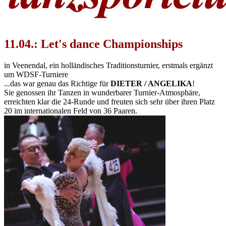
11.04.: Let's dance Championships
in Veenendal, ein holländisches Traditionsturnier, erstmals ergänzt
um WDSF-Turniere
...das war genau das Richtige für
DIETER / ANGELIKA
!
Sie genossen ihr Tanzen in wunderbarer Turnier-Atmosphäre,
erreichten klar die 24-Runde und freuten sich sehr über ihren Platz
20 im internationalen Feld von 36 Paaren.