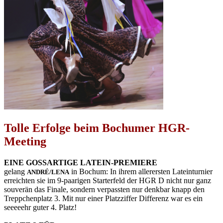
Tolle Erfolge beim Bochumer HGR-
Meeting
EINE GOSSARTIGE LATEIN-PREMIERE
gelang
in Bochum: In ihrem allerersten Lateinturnier
ANDRÉ/LENA
erreichten sie im 9-paarigen Starterfeld der HGR D nicht nur ganz
souverän das Finale, sondern verpassten nur denkbar knapp den
Treppchenplatz 3. Mit nur einer Platzziffer Differenz war es ein
seeeeehr guter 4. Platz!