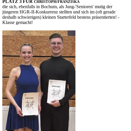
PLATZ 3 FÜR
CHRISTOPH/FRANZISKA
die sich, ebenfalls in Bochum, als Jung-'Senioren' mutig der
jüngeren HGR-II-Konkurrenz stellten und sich im (oft gerade
deshalb schwierigen) kleinen Starterfeld bestens präsentierten! -
Klasse gemacht!