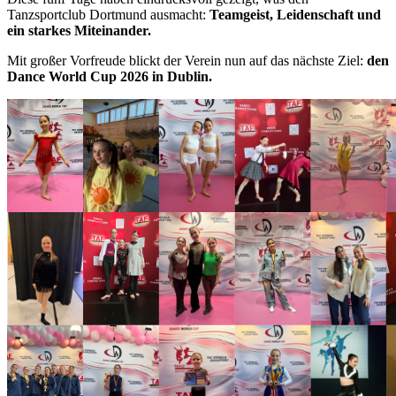
Tanzsportclub Dortmund ausmacht:
Teamgeist, Leidenschaft und
ein starkes Miteinander.
Mit großer Vorfreude blickt der Verein nun auf das nächste Ziel:
den
Dance World Cup 2026 in Dublin.