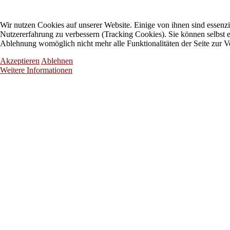
Wir nutzen Cookies auf unserer Website. Einige von ihnen sind essenzie
Nutzererfahrung zu verbessern (Tracking Cookies). Sie können selbst e
Ablehnung womöglich nicht mehr alle Funktionalitäten der Seite zur V
Akzeptieren
Ablehnen
Weitere Informationen