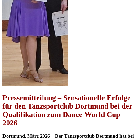
Pressemitteilung – Sensationelle Erfolge
für den Tanzsportclub Dortmund bei der
Qualifikation zum Dance World Cup
2026
Dortmund, März 2026 – Der Tanzsportclub Dortmund hat bei